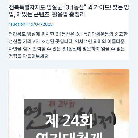
전북특별자치도 임실군 “3.1동산” 퀵 가이드! 찾는 방
법, 재밌는 콘텐츠, 활용법 총정리
rauction
-
16/04/2025
전라북도 임실에 위치한 3.1동산은 3.1 독립만세운동의 숭고한
정신을 기리고자 조성된 곳입니다. 역사적인 의미와 아름다운
자연을 함께 만끽할 수 있는 3.1동산에 방문하여 잊을 수 없는
경험을 만들어보세요.