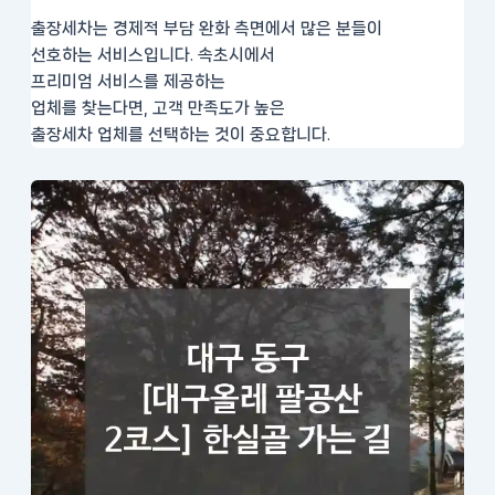
출장세차는 경제적 부담 완화 측면에서 많은 분들이
선호하는 서비스입니다. 속초시에서
프리미엄 서비스를 제공하는
업체를 찾는다면, 고객 만족도가 높은
출장세차 업체를 선택하는 것이 중요합니다.