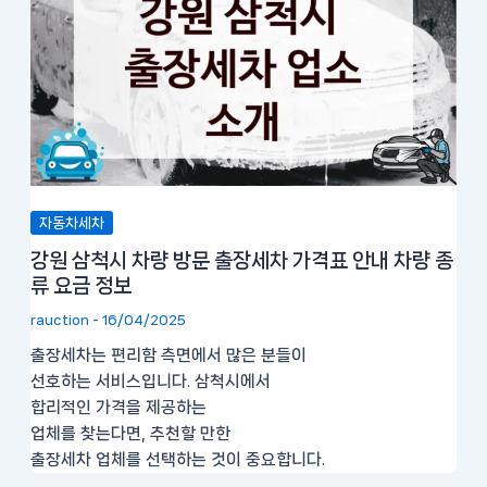
자동차세차
강원 삼척시 차량 방문 출장세차 가격표 안내 차량 종
류 요금 정보
rauction
-
16/04/2025
출장세차는 편리함 측면에서 많은 분들이
선호하는 서비스입니다. 삼척시에서
합리적인 가격을 제공하는
업체를 찾는다면, 추천할 만한
출장세차 업체를 선택하는 것이 중요합니다.