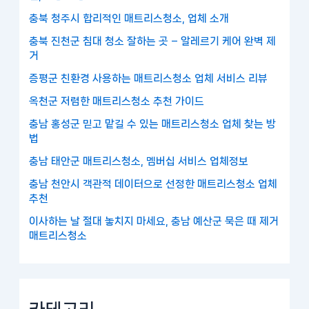
충북 청주시 합리적인 매트리스청소, 업체 소개
충북 진천군 침대 청소 잘하는 곳 – 알레르기 케어 완벽 제
거
증평군 친환경 사용하는 매트리스청소 업체 서비스 리뷰
옥천군 저렴한 매트리스청소 추천 가이드
충남 홍성군 믿고 맡길 수 있는 매트리스청소 업체 찾는 방
법
충남 태안군 매트리스청소, 멤버십 서비스 업체정보
충남 천안시 객관적 데이터으로 선정한 매트리스청소 업체
추천
이사하는 날 절대 놓치지 마세요, 충남 예산군 묵은 때 제거
매트리스청소