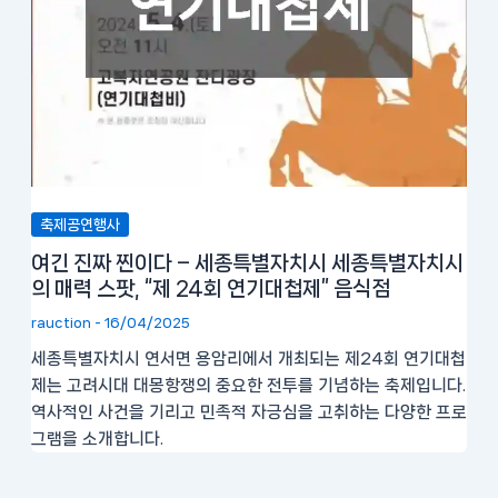
축제공연행사
여긴 진짜 찐이다 – 세종특별자치시 세종특별자치시
의 매력 스팟, “제 24회 연기대첩제” 음식점
rauction
-
16/04/2025
세종특별자치시 연서면 용암리에서 개최되는 제24회 연기대첩
제는 고려시대 대몽항쟁의 중요한 전투를 기념하는 축제입니다.
역사적인 사건을 기리고 민족적 자긍심을 고취하는 다양한 프로
그램을 소개합니다.