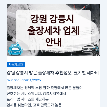
자동차세차
강원 강릉시 방문 출장세차 추천정보, 크기별 세차비
rauction
-
16/04/2025
출장세차는 경제적 부담 완화 측면에서 많은 분들이
선호하는 서비스입니다. 강릉시지역에서
프리미엄 서비스를 제공하는
업체를 찾는다면, 고객 만족도가 높은