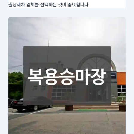
출장세차 업체를 선택하는 것이 중요합니다.