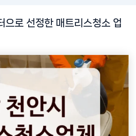
터으로 선정한 매트리스청소 업