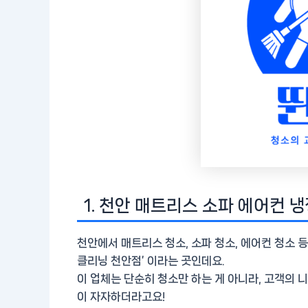
1. 천안 매트리스 소파 에어컨
천안에서 매트리스 청소, 소파 청소, 에어컨 청소 
클리닝 천안점’ 이라는 곳인데요.
이 업체는 단순히 청소만 하는 게 아니라, 고객의
이 자자하더라고요!