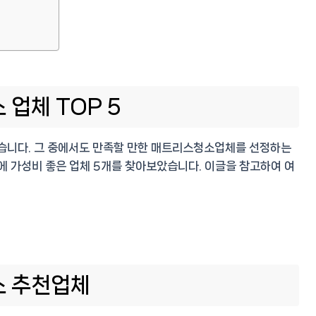
업체 TOP 5
니다. 그 중에서도 만족할 만한 매트리스청소업체를 선정하는
에 가성비 좋은 업체 5개를 찾아보았습니다. 이글을 참고하여 여
소 추천업체