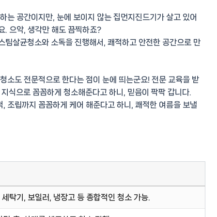
용하는 공간이지만, 눈에 보이지 않는 집먼지진드기가 살고 있어
요. 으악, 생각만 해도 끔찍하죠?
스팀살균청소와 소독
을 진행해서, 쾌적하고 안전한 공간으로 만
 청소도 전문적으로 한다는 점이 눈에 띄는군요! 전문 교육을 받
지식으로 꼼꼼하게 청소해준다고 하니, 믿음이 팍팍 갑니다.
, 조립까지 꼼꼼하게 케어
해준다고 하니, 쾌적한 여름을 보낼
 세탁기, 보일러, 냉장고 등 종합적인 청소 가능.