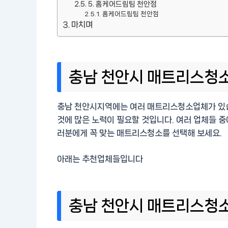
5. 홈케어드림팀 천안점
홈케어드림팀 천안점
마치며
충남 천안시 매트리스청소 
충남 천안시지역에는 여러 매트리스청소업체가 있습
것에 많은 노력이 필요할 것입니다. 여러 업체들 중
러분에게 꼭 맞는 매트리스청소를 선택해 보세요.
아래는 추천업체들입니다
충남 천안시 매트리스청