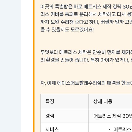
이곳의 특별함은 바로
매트리스 제작 경력 30
리스 커버를 통째로 분리해서 세탁하고 다시 봉
까지 보완 수리해 준다고 하니, 버릴까 말까
을 수 있을지도 모르겠어요!
무엇보다 매트리스 세탁은 단순히 먼지를 제거하
리 환경
을 만들어 줍니다. 특히 아이가 있거나,
자, 이제 에이스매트빨래수리점의 매력을 한눈에
특징
상세 내용
경력
매트리스 제작 30
서비스
매트리스 