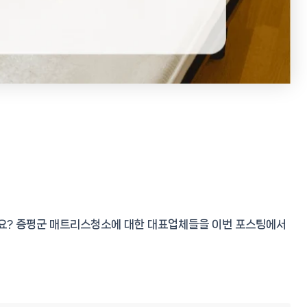
요? 증평군 매트리스청소에 대한 대표업체들을 이번 포스팅에서