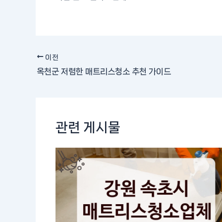
이전
옥천군 저렴한 매트리스청소 추천 가이드
관련 게시물