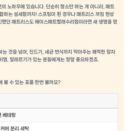
년의 노하우
에 있습니다. 단순히 청소만 하는 게 아니라, 매트
합하는 섬세함까지! 스프링이 휜 경우나 매트리스 꺼짐 현상
 고민했던 매트리스도 에이스매트빨래수리점이라면 새 생명을 얻
는 것을 넘어, 진드기, 세균 번식까지 막아주는
쾌적한 잠자
 비염, 알레르기가 있는 분들에게는 정말 중요하겠죠.
 볼 수 있는 표를 한번 볼까요?
년 베테랑
커버 분리 세탁