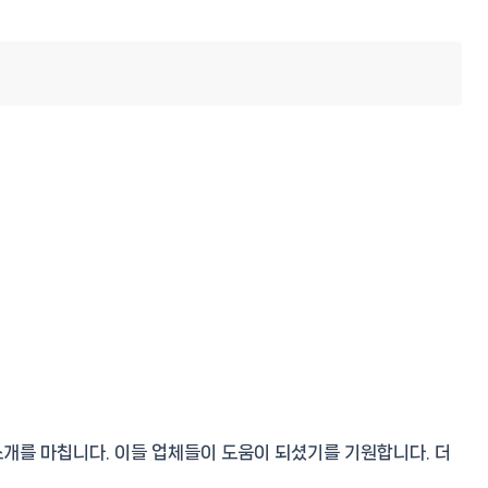
개를 마칩니다. 이들 업체들이 도움이 되셨기를 기원합니다. 더