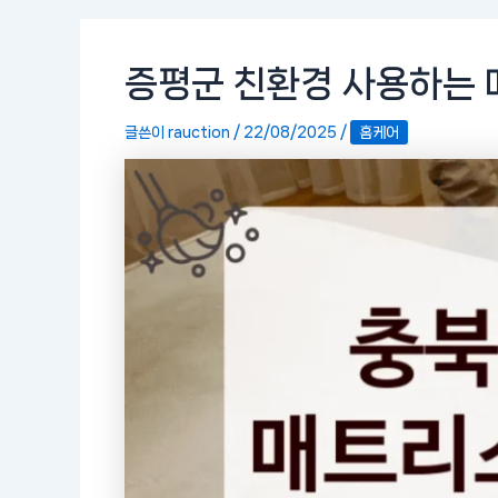
증평군 친환경 사용하는 
글쓴이
rauction
/
22/08/2025
/
홈케어