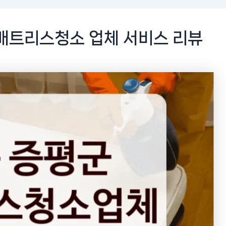
매트리스청소 업체 서비스 리뷰