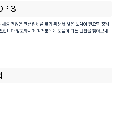
P 3
업체중 괜찮은 펜션업체를 찾기 위해서 많은 노력이 필요할 것입
 추천합니다 참고하시어 여러분에게 도움이 되는 펜션을 찾아보세
체