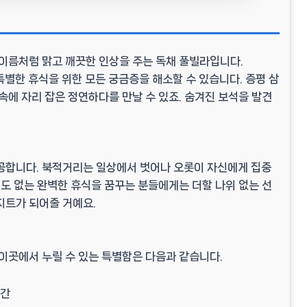
 이름처럼 맑고 깨끗한 인상을 주는 독채 풀빌라입니다.
 특별한 휴식을 위한 모든 궁금증을 해소할 수 있습니다. 증평 삼
속에 자리 잡은 정연하다를 만날 수 있죠. 숨겨진 보석을 발견
공합니다. 북적거리는 일상에서 벗어나 오롯이 자신에게 집중
해도 없는 완벽한 휴식을 꿈꾸는 분들에게는 더할 나위 없는 선
지트
가 되어줄 거예요.
이곳에서 누릴 수 있는 특별함은 다음과 같습니다.
공간