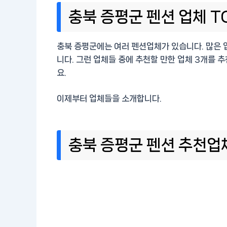
충북 증평군 펜션 업체 TO
충북 증평군에는 여러 펜션업체가 있습니다. 많은 
니다. 그런 업체들 중에 추천할 만한 업체 3개를
요.
이제부터 업체들을 소개합니다.
충북 증평군 펜션 추천업