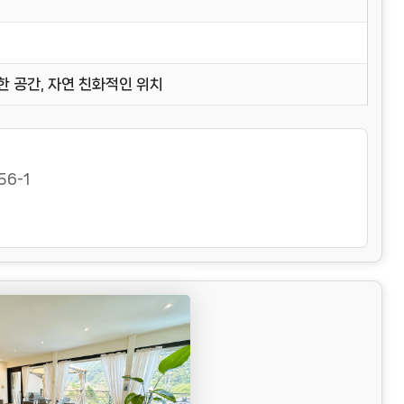
한 공간, 자연 친화적인 위치
6-1