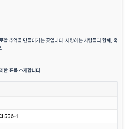
못할 추억
을 만들어가는 곳입니다. 사랑하는 사람들과 함께, 혹
.
정리한 표를 소개합니다.
 556-1