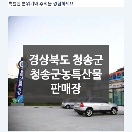
특별한 분위기와 추억을 경험하세요.