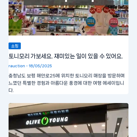
쇼핑
토니모리 가보세요. 재미있는 일이 있을 수 있어요.
rauction
-
18/05/2025
충청남도 보령 해안로25에 위치한 토니모리 매장을 방문하며
느꼈던 특별한 경험과 아름다운 풍경에 대한 여행 에세이입니
다.