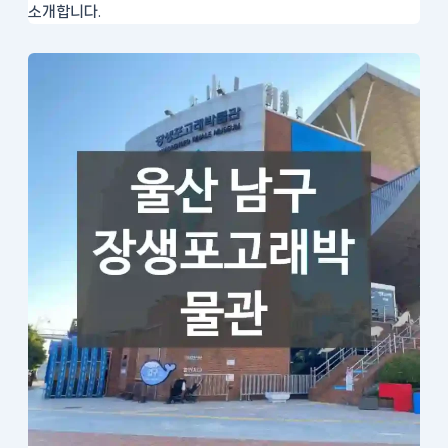
소개합니다.