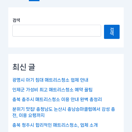
검색
검
색
최신 글
광명시 아기 침대 매트리스청소 업체 안내
인제군 가성비 최고 매트리스청소 예약 꿀팁
충북 충주시 매트리스청소 이용 안내 완벽 총정리
분위기 맛집! 충청남도 논산시 충남승마클럽에서 감성 충
전, 이용 요령까지
충북 청주시 합리적인 매트리스청소, 업체 소개