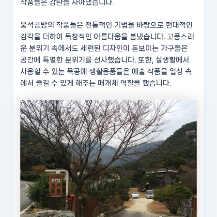
작품들은 감탄을 자아냈습니다.
웅석공방의 작품들은 전통적인 기법을 바탕으로 현대적인
감각을 더하여 독창적인 아름다움을 뽐냈습니다. 고풍스러
운 분위기 속에서도 세련된 디자인이 돋보이는 가구들은
공간에 특별한 분위기를 선사했습니다. 또한, 실생활에서
사용할 수 있는 목공예 생활용품들은 예술 작품을 일상 속
에서 즐길 수 있게 해주는 매개체 역할을 했습니다.