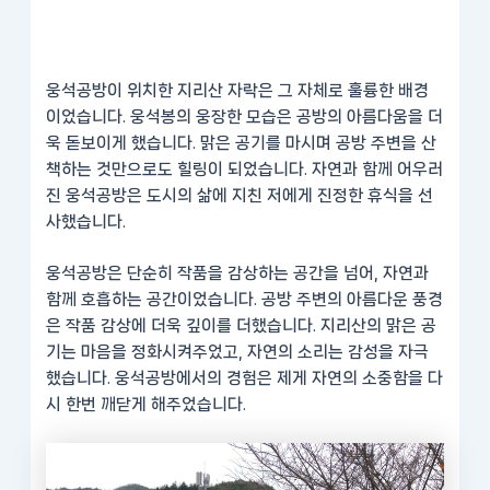
웅석공방이 위치한 지리산 자락은 그 자체로 훌륭한 배경
이었습니다. 웅석봉의 웅장한 모습은 공방의 아름다움을 더
욱 돋보이게 했습니다. 맑은 공기를 마시며 공방 주변을 산
책하는 것만으로도 힐링이 되었습니다. 자연과 함께 어우러
진 웅석공방은 도시의 삶에 지친 저에게 진정한 휴식을 선
사했습니다.
웅석공방은 단순히 작품을 감상하는 공간을 넘어, 자연과
함께 호흡하는 공간이었습니다. 공방 주변의 아름다운 풍경
은 작품 감상에 더욱 깊이를 더했습니다. 지리산의 맑은 공
기는 마음을 정화시켜주었고, 자연의 소리는 감성을 자극
했습니다. 웅석공방에서의 경험은 제게 자연의 소중함을 다
시 한번 깨닫게 해주었습니다.