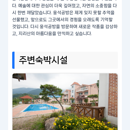
다. 예술에 대한 관심이 더욱 깊어졌고, 자연의 소중함을 다
시 한번 깨달았습니다. 웅석공방은 제게 잊지 못할 추억을
선물했고, 앞으로도 그곳에서의 경험을 오래도록 기억할
것입니다. 다시 웅석공방을 방문하여 새로운 작품을 감상하
고, 지리산의 아름다움을 만끽하고 싶습니다.
주변숙박시설