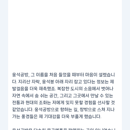
웅석공방, 그 이름을 처음 들었을 때부터 마음이 설렜습니
다. 지리산 자락, 웅석봉 아래 자리 잡고 있다는 정보는 제
발걸음을 더욱 재촉했죠. 복잡한 도시의 소음에서 벗어나
자연 속에서 숨 쉬는 공간, 그리고 그곳에서 만날 수 있는
전통과 현대의 조화는 저에게 잊지 못할 경험을 선사할 것
같았습니다. 웅석공방으로 향하는 길, 창밖으로 스쳐 지나
가는 풍경들은 제 기대감을 더욱 부풀게 했습니다.