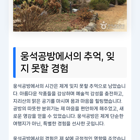
웅석공방에서의 추억, 잊
지 못할 경험
웅석공방에서의 시간은 제게 잊지 못할 추억으로 남았습니
다. 아름다운 작품들을 감상하며 예술적 감성을 충전하고,
지리산의 맑은 공기를 마시며 몸과 마음을 힐링했습니다.
공방의 따뜻한 분위기는 제 마음을 편안하게 해주었고, 새
로운 영감을 얻을 수 있었습니다. 웅석공방은 제게 단순한
여행지가 아닌, 특별한 경험을 선사한 곳입니다.
웅석공방에서의 경험은 제 삶에 긍정적인 영향을 주었습니