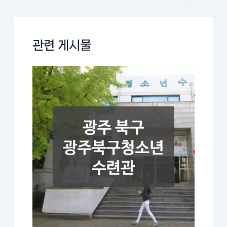
관련 게시물