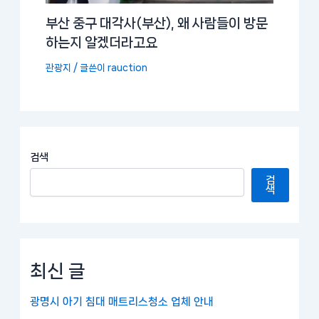
부산 중구 대각사(부산), 왜 사람들이 방문
하는지 알겠더라고요
관광지
/ 글쓴이
rauction
검색
검
색
최신 글
광명시 아기 침대 매트리스청소 업체 안내