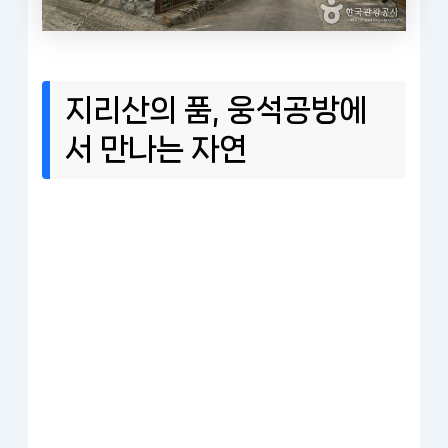
지리산의 품, 웅석공방에
서 만나는 자연