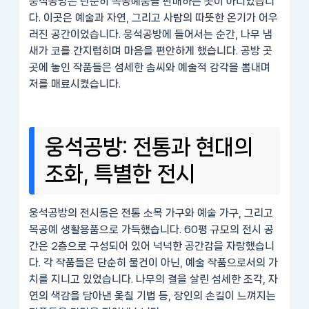
웅석공방은 단순히 목공예품을 판매하는 곳이 아니었습니
다. 이곳은 예술과 자연, 그리고 사람의 따뜻한 온기가 어우
러진 공간이었습니다. 웅석공방에 들어서는 순간, 나무 냄
새가 코를 간지럽히며 마음을 편안하게 했습니다. 공방 곳
곳에 놓인 작품들은 섬세한 솜씨와 예술적 감각을 뽐내며
저를 매료시켰습니다.
웅석공방: 전통과 현대의
조화, 특별한 전시
웅석공방의 전시동은 전통 소목 가구와 예술 가구, 그리고
목공예 생활용품으로 가득했습니다. 60평 규모의 전시 공
간은 2층으로 구성되어 있어 넉넉한 공간감을 자랑했습니
다. 각 작품들은 단순히 물건이 아닌, 예술 작품으로서의 가
치를 지니고 있었습니다. 나무의 결을 살린 섬세한 조각, 자
연의 색감을 담아낸 옻칠 기법 등, 장인의 손길이 느껴지는