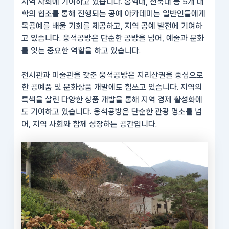
지역 사회에 기여하고 있습니다. 홍익대, 전북대 등 5개 대
학의 협조를 통해 진행되는 공예 아카데미는 일반인들에게
목공예를 배울 기회를 제공하고, 지역 공예 발전에 기여하
고 있습니다. 웅석공방은 단순한 공방을 넘어, 예술과 문화
를 잇는 중요한 역할을 하고 있습니다.
전시관과 미술관을 갖춘 웅석공방은 지리산권을 중심으로
한 공예품 및 문화상품 개발에도 힘쓰고 있습니다. 지역의
특색을 살린 다양한 상품 개발을 통해 지역 경제 활성화에
도 기여하고 있습니다. 웅석공방은 단순한 관광 명소를 넘
어, 지역 사회와 함께 성장하는 공간입니다.