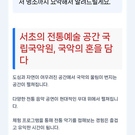
저 명소까지 요약해서 알려드릴게요.
서초의 전통예술 공간 국
립국악원, 국악의 혼을 담
다
도심과 자연이 어우러진 공간에서 국악의 울림이 번지는
공간이 펼쳐집니다.
다양한 전통 음악 공연이 현대적인 무대 위에서 펼쳐집니
다.
체험 프로그램을 통해 전통 악기를 접해보는 경험은 즐겁
고 유익한 시간이 됩니다.