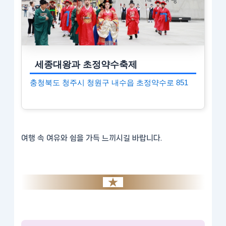
세종대왕과 초정약수축제
충청북도 청주시 청원구 내수읍 초정약수로 851
여행 속 여유와 쉼을 가득 느끼시길 바랍니다.