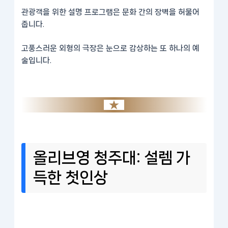
관광객을 위한 설명 프로그램은 문화 간의 장벽을 허물어
줍니다.
고풍스러운 외형의 극장은 눈으로 감상하는 또 하나의 예
술입니다.
올리브영 청주대: 설렘 가
득한 첫인상