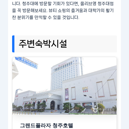
니다. 청주대에 방문할 기회가 있다면, 올리브영 청주대점
을 꼭 방문해보세요. 뷰티 쇼핑의 즐거움과 대학가의 활기
찬 분위기를 만끽할 수 있을 것입니다.
주변숙박시설
그랜드플라자 청주호텔