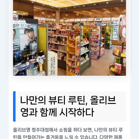
나만의 뷰티 루틴, 올리브
영과 함께 시작하다
올리브영 청주대점에서 쇼핑을 하다 보면, 나만의 뷰티 루
틴을 만들어가는 즐거움을 느낄 수 있습니다. 다양한 제품