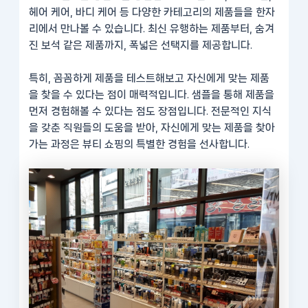
헤어 케어, 바디 케어 등 다양한 카테고리의 제품들을 한자
리에서 만나볼 수 있습니다. 최신 유행하는 제품부터, 숨겨
진 보석 같은 제품까지, 폭넓은 선택지를 제공합니다.
특히, 꼼꼼하게 제품을 테스트해보고 자신에게 맞는 제품
을 찾을 수 있다는 점이 매력적입니다. 샘플을 통해 제품을
먼저 경험해볼 수 있다는 점도 장점입니다. 전문적인 지식
을 갖춘 직원들의 도움을 받아, 자신에게 맞는 제품을 찾아
가는 과정은 뷰티 쇼핑의 특별한 경험을 선사합니다.