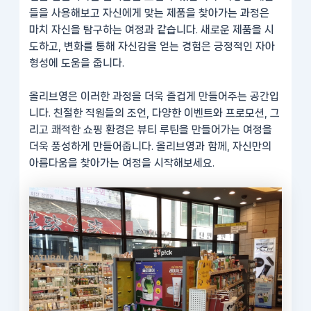
들을 사용해보고 자신에게 맞는 제품을 찾아가는 과정은
마치 자신을 탐구하는 여정과 같습니다. 새로운 제품을 시
도하고, 변화를 통해 자신감을 얻는 경험은 긍정적인 자아
형성에 도움을 줍니다.
올리브영은 이러한 과정을 더욱 즐겁게 만들어주는 공간입
니다. 친절한 직원들의 조언, 다양한 이벤트와 프로모션, 그
리고 쾌적한 쇼핑 환경은 뷰티 루틴을 만들어가는 여정을
더욱 풍성하게 만들어줍니다. 올리브영과 함께, 자신만의
아름다움을 찾아가는 여정을 시작해보세요.