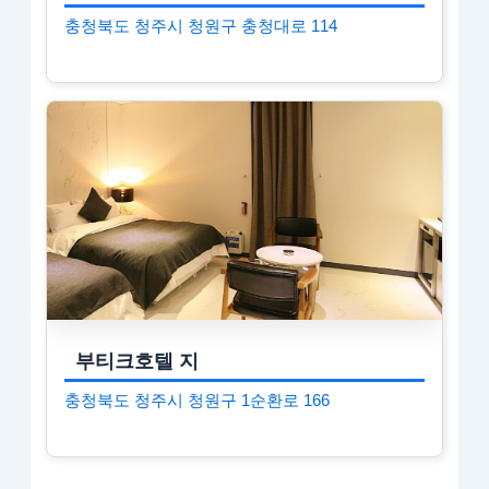
충청북도 청주시 청원구 충청대로 114
부티크호텔 지
충청북도 청주시 청원구 1순환로 166