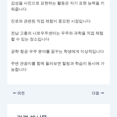
감성을 사진으로 표현하는 활동은 자기 표현 능력을 키
워줍니다
진로와 관련된 직접 체험이 중요한 시점입니다
전남 고흥의 나로우주센터는 우주와 과학을 직접 체험
할 수 있는 장소입니다
공학·항공·우주 분야를 꿈꾸는 학생에게 이상적입니다
주변 관광지를 함께 둘러보면 힐링과 학습이 동시에 가
능합니다
이전
다음