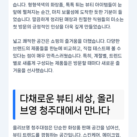
습니다. 형형색색의 화장품, 톡톡 튀는 뷰티 아이템들이 눈
앞에 펼쳐지는 순간, 마치 보물섬에 도착한 듯한 기분이 들
었습니다. 깔끔하게 정리된 매장과 친절한 직원들의 미소는
첫 방문의 긍정적인 인상을 더욱 깊게 만들었습니다.
넓고 쾌적한 공간은 쇼핑의 즐거움을 더했습니다. 다양한
브랜드의 제품들을 한눈에 비교하고, 직접 테스트해 볼 수
있다는 점이 매우 만족스러웠습니다. 특히, 계절별, 트렌드
별로 새롭게 구성되는 제품들은 방문할 때마다 새로운 즐
거움을 선사했습니다.
다채로운 뷰티 세상, 올리
브영 청주대에서 만나다
올리브영 청주대점은 단순한 화장품 판매 공간을 넘어선,
뷰티 트렌드를 경험하는 공간입니다. 스킨케어, 메이크업,