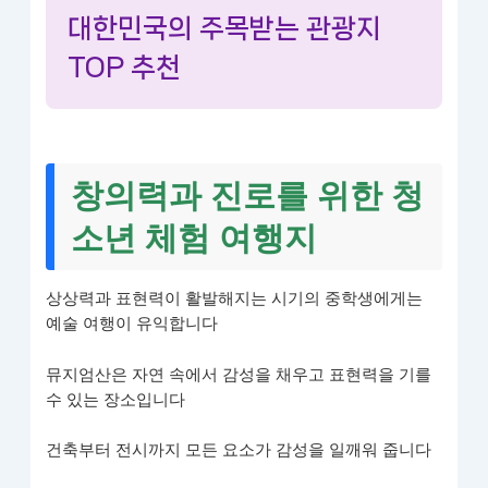
대한민국의 주목받는 관광지
TOP 추천
창의력과 진로를 위한 청
소년 체험 여행지
상상력과 표현력이 활발해지는 시기의 중학생에게는
예술 여행이 유익합니다
뮤지엄산은 자연 속에서 감성을 채우고 표현력을 기를
수 있는 장소입니다
건축부터 전시까지 모든 요소가 감성을 일깨워 줍니다