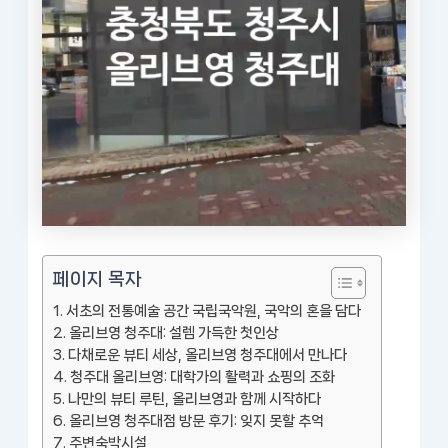
페이지 목자
서초의 전통예술 공간 국립국악원, 국악의 혼을 담다
올리브영 청주대: 설렘 가득한 첫인상
다채로운 뷰티 세상, 올리브영 청주대에서 만나다
청주대 올리브영: 대학가의 활력과 쇼핑의 조화
나만의 뷰티 루틴, 올리브영과 함께 시작하다
올리브영 청주대점 방문 후기: 잊지 못할 추억
주변숙박시설