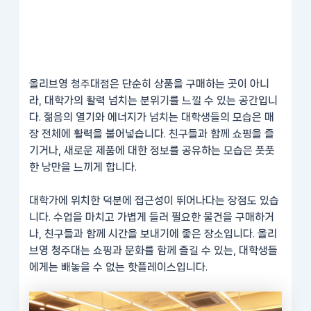
올리브영 청주대점은 단순히 상품을 구매하는 곳이 아니
라, 대학가의 활력 넘치는 분위기를 느낄 수 있는 공간입니
다. 젊음의 열기와 에너지가 넘치는 대학생들의 모습은 매
장 전체에 활력을 불어넣습니다. 친구들과 함께 쇼핑을 즐
기거나, 새로운 제품에 대한 정보를 공유하는 모습은 풋풋
한 낭만을 느끼게 합니다.
대학가에 위치한 덕분에 접근성이 뛰어나다는 장점도 있습
니다. 수업을 마치고 가볍게 들러 필요한 물건을 구매하거
나, 친구들과 함께 시간을 보내기에 좋은 장소입니다. 올리
브영 청주대는 쇼핑과 문화를 함께 즐길 수 있는, 대학생들
에게는 빼놓을 수 없는 핫플레이스입니다.