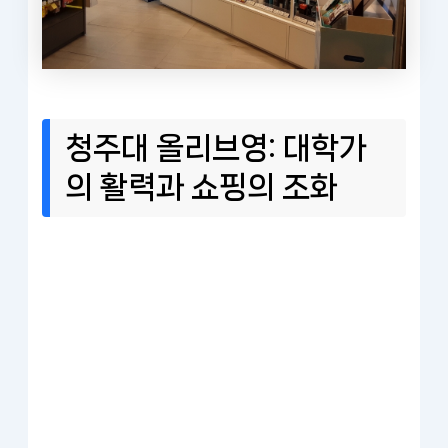
청주대 올리브영: 대학가
의 활력과 쇼핑의 조화