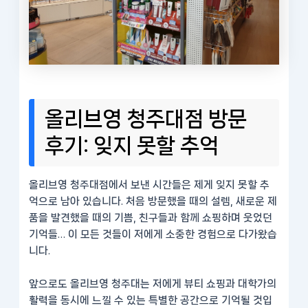
올리브영 청주대점 방문
후기: 잊지 못할 추억
올리브영 청주대점에서 보낸 시간들은 제게 잊지 못할 추
억으로 남아 있습니다. 처음 방문했을 때의 설렘, 새로운 제
품을 발견했을 때의 기쁨, 친구들과 함께 쇼핑하며 웃었던
기억들… 이 모든 것들이 저에게 소중한 경험으로 다가왔습
니다.
앞으로도 올리브영 청주대는 저에게 뷰티 쇼핑과 대학가의
활력을 동시에 느낄 수 있는 특별한 공간으로 기억될 것입